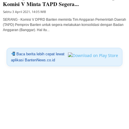
Komisi V Minta TAPD Segera...
Sabtu 3 April 2021, 14:05 WIB
SERANG - Komisi V DPRD Banten meminta Tim Anggaran Pemerintah Daerah
(TAPD) Pemprov Banten untuk segera melakukan konsolidasi dengan Badan
Anggaran (Banggar). Hal itu...
Baca berita lebih cepat lewat
aplikasi BantenNews.co.id