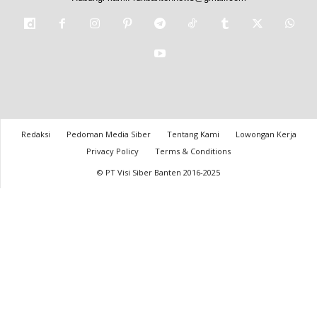
Redaksi
Pedoman Media Siber
Tentang Kami
Lowongan Kerja
Privacy Policy
Terms & Conditions
© PT Visi Siber Banten 2016-2025