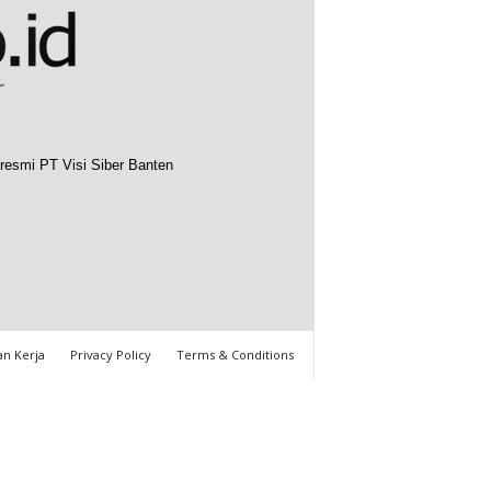
resmi PT Visi Siber Banten
n Kerja
Privacy Policy
Terms & Conditions