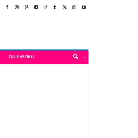
TULIS ARTIKEL