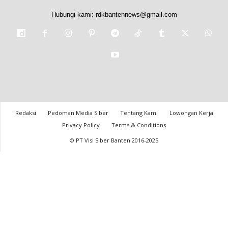
Hubungi kami:
rdkbantennews@gmail.com
Redaksi
Pedoman Media Siber
Tentang Kami
Lowongan Kerja
Privacy Policy
Terms & Conditions
© PT Visi Siber Banten 2016-2025