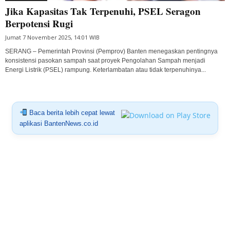
Jika Kapasitas Tak Terpenuhi, PSEL Seragon
Berpotensi Rugi
Jumat 7 November 2025, 14:01 WIB
SERANG – Pemerintah Provinsi (Pemprov) Banten menegaskan pentingnya
konsistensi pasokan sampah saat proyek Pengolahan Sampah menjadi
Energi Listrik (PSEL) rampung. Keterlambatan atau tidak terpenuhinya...
Baca berita lebih cepat lewat
aplikasi BantenNews.co.id