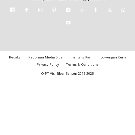
Redaksi
Pedoman Media Siber
Tentang Kami
Lowongan Kerja
Privacy Policy
Terms & Conditions
© PT Visi Siber Banten 2016-2025