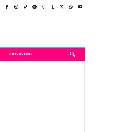
TULIS ARTIKEL