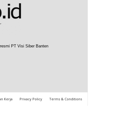
resmi PT Visi Siber Banten
n Kerja
Privacy Policy
Terms & Conditions