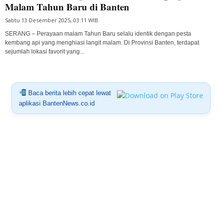
Malam Tahun Baru di Banten
Sabtu 13 Desember 2025, 03:11 WIB
SERANG – Perayaan malam Tahun Baru selalu identik dengan pesta
kembang api yang menghiasi langit malam. Di Provinsi Banten, terdapat
sejumlah lokasi favorit yang...
Baca berita lebih cepat lewat
aplikasi BantenNews.co.id