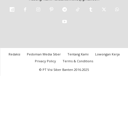
Redaksi
Pedoman Media Siber
Tentang Kami
Lowongan Kerja
Privacy Policy
Terms & Conditions
© PT Visi Siber Banten 2016-2025