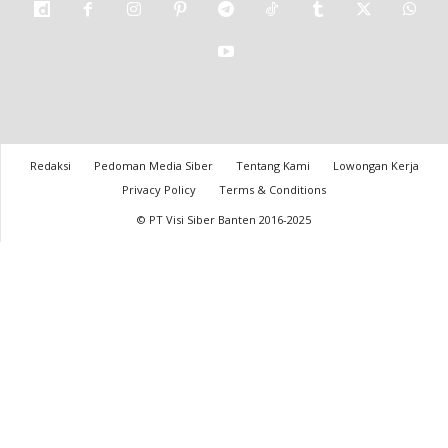
Redaksi
Pedoman Media Siber
Tentang Kami
Lowongan Kerja
Privacy Policy
Terms & Conditions
© PT Visi Siber Banten 2016-2025