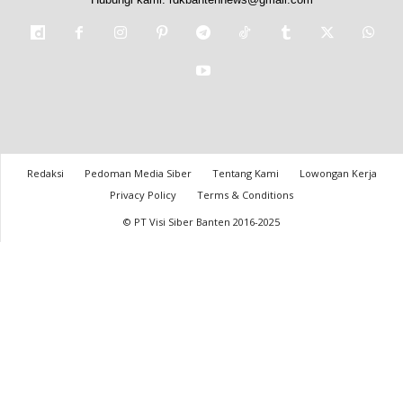
Redaksi
Pedoman Media Siber
Tentang Kami
Lowongan Kerja
Privacy Policy
Terms & Conditions
© PT Visi Siber Banten 2016-2025