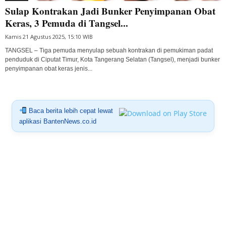
Sulap Kontrakan Jadi Bunker Penyimpanan Obat
Keras, 3 Pemuda di Tangsel...
Kamis 21 Agustus 2025, 15:10 WIB
TANGSEL – Tiga pemuda menyulap sebuah kontrakan di pemukiman padat
penduduk di Ciputat Timur, Kota Tangerang Selatan (Tangsel), menjadi bunker
penyimpanan obat keras jenis...
Baca berita lebih cepat lewat
aplikasi BantenNews.co.id