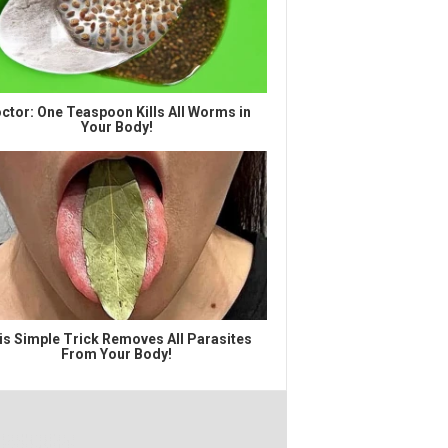
ctor: One Teaspoon Kills All Worms in
Your Body!
is Simple Trick Removes All Parasites
From Your Body!