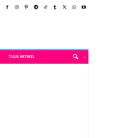
TULIS ARTIKEL