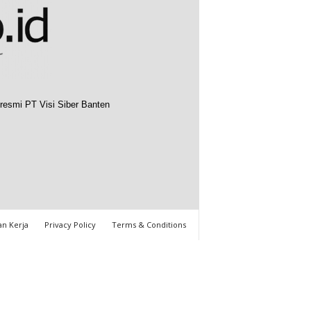
resmi PT Visi Siber Banten
n Kerja
Privacy Policy
Terms & Conditions