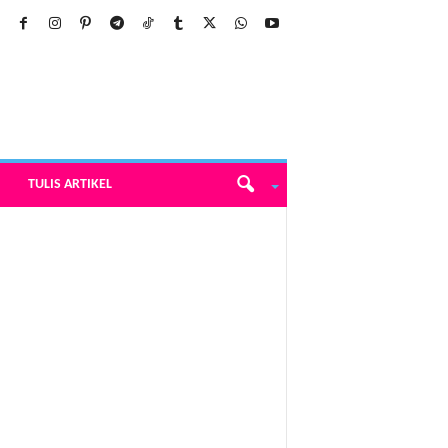
TULIS ARTIKEL