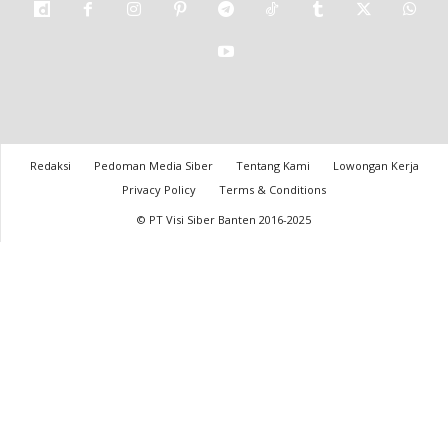
Redaksi
Pedoman Media Siber
Tentang Kami
Lowongan Kerja
Privacy Policy
Terms & Conditions
© PT Visi Siber Banten 2016-2025