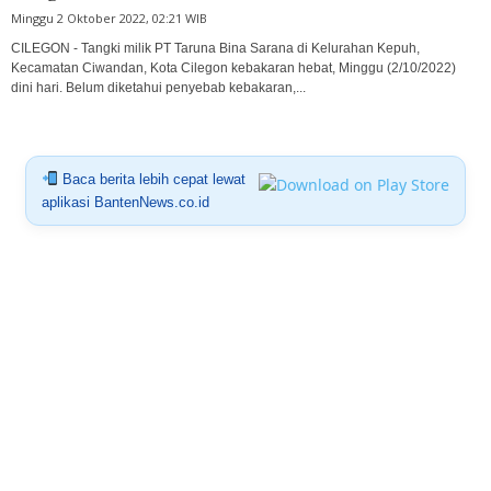
Minggu 2 Oktober 2022, 02:21 WIB
CILEGON - Tangki milik PT Taruna Bina Sarana di Kelurahan Kepuh,
Kecamatan Ciwandan, Kota Cilegon kebakaran hebat, Minggu (2/10/2022)
dini hari. Belum diketahui penyebab kebakaran,...
Baca berita lebih cepat lewat
aplikasi BantenNews.co.id