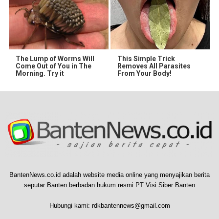
The Lump of Worms Will
This Simple Trick
Come Out of You in The
Removes All Parasites
Morning. Try it
From Your Body!
BantenNews.co.id adalah website media online yang menyajikan berita
seputar Banten berbadan hukum resmi PT Visi Siber Banten
Hubungi kami:
rdkbantennews@gmail.com