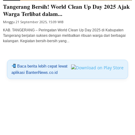
Tangerang Bersih! World Clean Up Day 2025 Ajak
Warga Terlibat dalam...
Minggu 21 September 2025, 15:09 WIB
KAB. TANGERANG – Peringatan World Clean Up Day 2025 di Kabupaten
Tangerang berjalan sukses dengan melibatkan ribuan warga dari berbagai
kalangan. Kegiatan bersih-bersih yang...
Baca berita lebih cepat lewat
aplikasi BantenNews.co.id