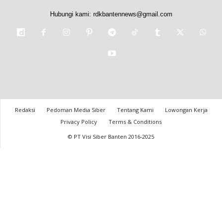
Hubungi kami:
rdkbantennews@gmail.com
Redaksi
Pedoman Media Siber
Tentang Kami
Lowongan Kerja
Privacy Policy
Terms & Conditions
© PT Visi Siber Banten 2016-2025