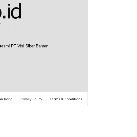
resmi PT Visi Siber Banten
n Kerja
Privacy Policy
Terms & Conditions