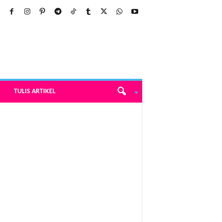
TULIS ARTIKEL