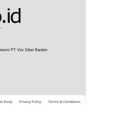
resmi PT Visi Siber Banten
n Kerja
Privacy Policy
Terms & Conditions