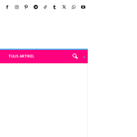
TULIS ARTIKEL