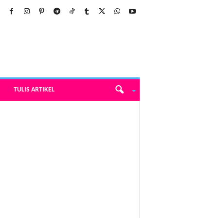
TULIS ARTIKEL