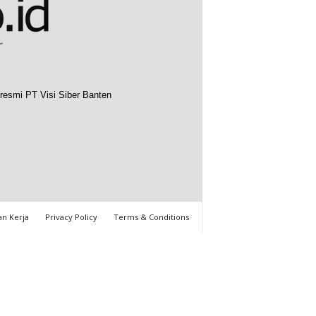
resmi PT Visi Siber Banten
n Kerja
Privacy Policy
Terms & Conditions