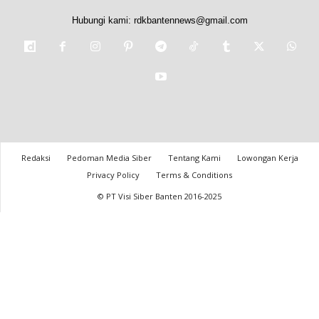
Hubungi kami:
rdkbantennews@gmail.com
Redaksi
Pedoman Media Siber
Tentang Kami
Lowongan Kerja
Privacy Policy
Terms & Conditions
© PT Visi Siber Banten 2016-2025