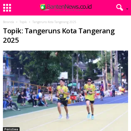
Beranda
Topik
Tangeruns Kota Tangerang 2025
Topik: Tangeruns Kota Tangerang
2025
Peristiwa