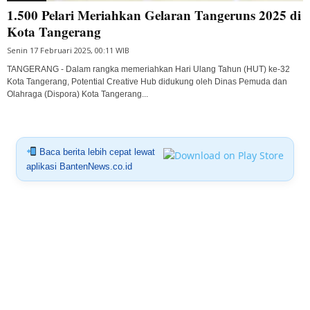
1.500 Pelari Meriahkan Gelaran Tangeruns 2025 di
Kota Tangerang
Senin 17 Februari 2025, 00:11 WIB
TANGERANG - Dalam rangka memeriahkan Hari Ulang Tahun (HUT) ke-32
Kota Tangerang, Potential Creative Hub didukung oleh Dinas Pemuda dan
Olahraga (Dispora) Kota Tangerang...
Baca berita lebih cepat lewat
aplikasi BantenNews.co.id