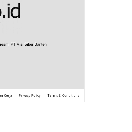
resmi PT Visi Siber Banten
n Kerja
Privacy Policy
Terms & Conditions