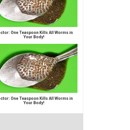
ctor: One Teaspoon Kills All Worms in
Your Body!
ctor: One Teaspoon Kills All Worms in
Your Body!