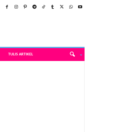
TULIS ARTIKEL