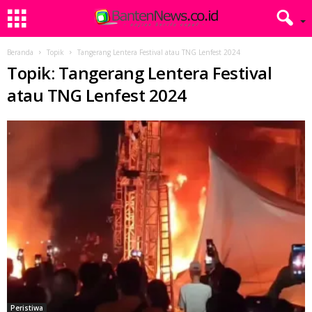
Beranda
Topik
Tangerang Lentera Festival atau TNG Lenfest 2024
Topik: Tangerang Lentera Festival
atau TNG Lenfest 2024
Peristiwa