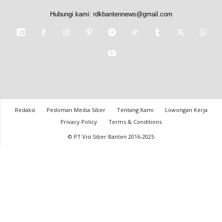
Hubungi kami:
rdkbantennews@gmail.com
Redaksi
Pedoman Media Siber
Tentang Kami
Lowongan Kerja
Privacy Policy
Terms & Conditions
© PT Visi Siber Banten 2016-2025