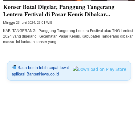
Konser Batal Digelar, Panggung Tangerang
Lentera Festival di Pasar Kemis Dibakar...
Minggu 23 Juni 2024, 23:01 WIB
KAB. TANGERANG - Panggung Tangerang Lentera Festival atau TNG Lenfest
2024 yang digelar di Kecamatan Pasar Kemis, Kabupaten Tangerang dibakar
massa. Ini lantaran konser yang...
Baca berita lebih cepat lewat
aplikasi BantenNews.co.id