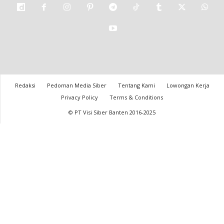
Redaksi
Pedoman Media Siber
Tentang Kami
Lowongan Kerja
Privacy Policy
Terms & Conditions
© PT Visi Siber Banten 2016-2025