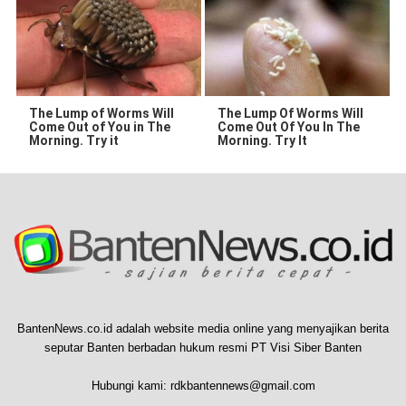
The Lump of Worms Will
The Lump Of Worms Will
Come Out of You in The
Come Out Of You In The
Morning. Try it
Morning. Try It
BantenNews.co.id adalah website media online yang menyajikan berita
seputar Banten berbadan hukum resmi PT Visi Siber Banten
Hubungi kami:
rdkbantennews@gmail.com