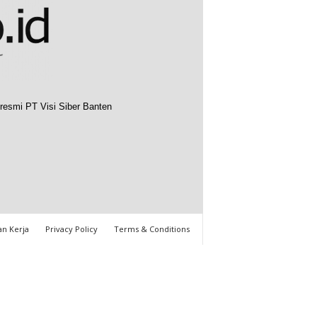
resmi PT Visi Siber Banten
n Kerja
Privacy Policy
Terms & Conditions