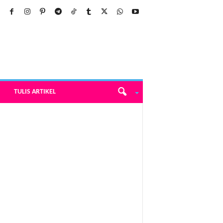
TULIS ARTIKEL