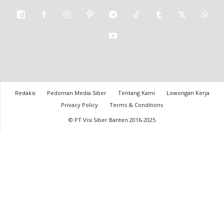
Redaksi
Pedoman Media Siber
Tentang Kami
Lowongan Kerja
Privacy Policy
Terms & Conditions
© PT Visi Siber Banten 2016-2025