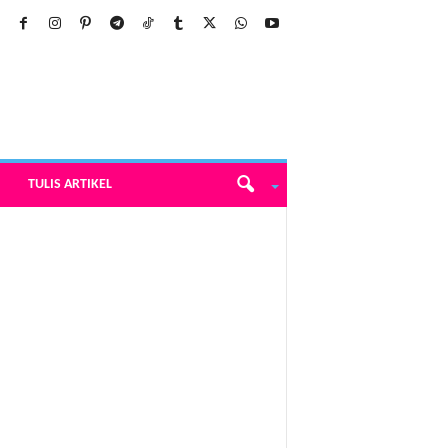
TULIS ARTIKEL