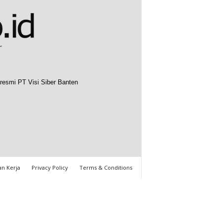
resmi PT Visi Siber Banten
n Kerja
Privacy Policy
Terms & Conditions