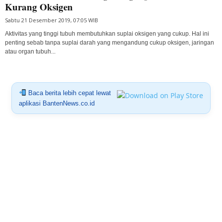
Kurang Oksigen
Sabtu 21 Desember 2019, 07:05 WIB
Aktivitas yang tinggi tubuh membutuhkan suplai oksigen yang cukup. Hal ini
penting sebab tanpa suplai darah yang mengandung cukup oksigen, jaringan
atau organ tubuh...
Baca berita lebih cepat lewat
aplikasi BantenNews.co.id