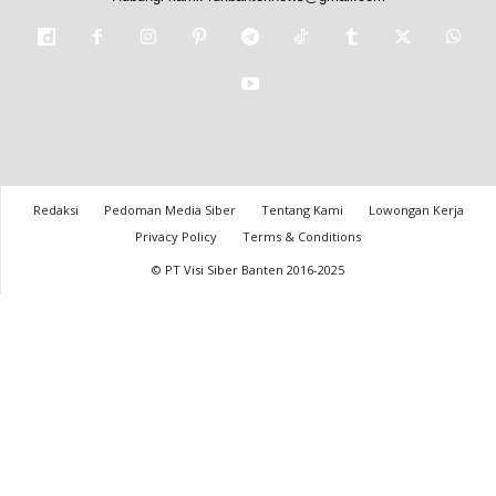
Redaksi
Pedoman Media Siber
Tentang Kami
Lowongan Kerja
Privacy Policy
Terms & Conditions
© PT Visi Siber Banten 2016-2025