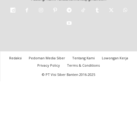
Redaksi
Pedoman Media Siber
Tentang Kami
Lowongan Kerja
Privacy Policy
Terms & Conditions
© PT Visi Siber Banten 2016-2025