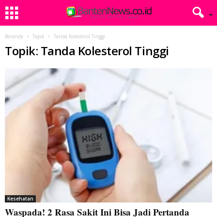
Beranda
Topik
Tanda Kolesterol Tinggi
Topik: Tanda Kolesterol Tinggi
Kesehatan
Waspada! 2 Rasa Sakit Ini Bisa Jadi Pertanda