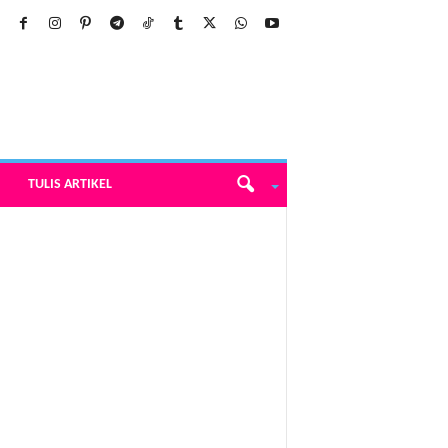
TULIS ARTIKEL