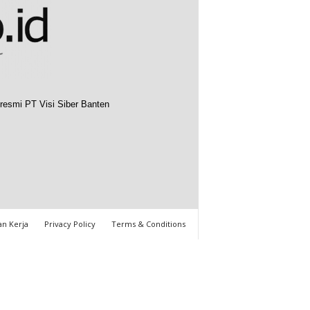
resmi PT Visi Siber Banten
n Kerja
Privacy Policy
Terms & Conditions