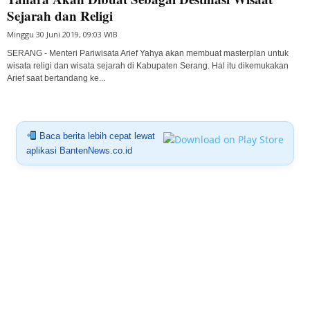
Sejarah dan Religi
Minggu 30 Juni 2019, 09:03 WIB
SERANG - Menteri Pariwisata Arief Yahya akan membuat masterplan untuk
wisata religi dan wisata sejarah di Kabupaten Serang. Hal itu dikemukakan
Arief saat bertandang ke...
Baca berita lebih cepat lewat
aplikasi BantenNews.co.id