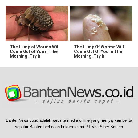
The Lump of Worms Will
The Lump Of Worms Will
Come Out of You in The
Come Out Of You In The
Morning. Try it
Morning. Try It
BantenNews.co.id adalah website media online yang menyajikan berita
seputar Banten berbadan hukum resmi PT Visi Siber Banten