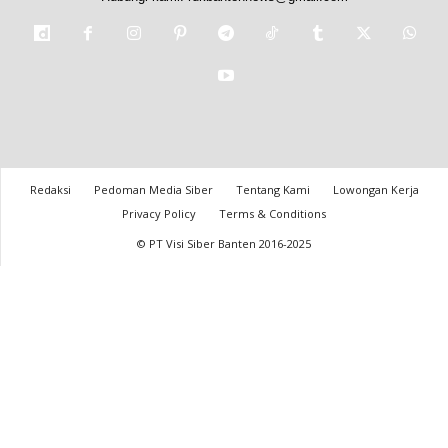
Redaksi
Pedoman Media Siber
Tentang Kami
Lowongan Kerja
Privacy Policy
Terms & Conditions
© PT Visi Siber Banten 2016-2025