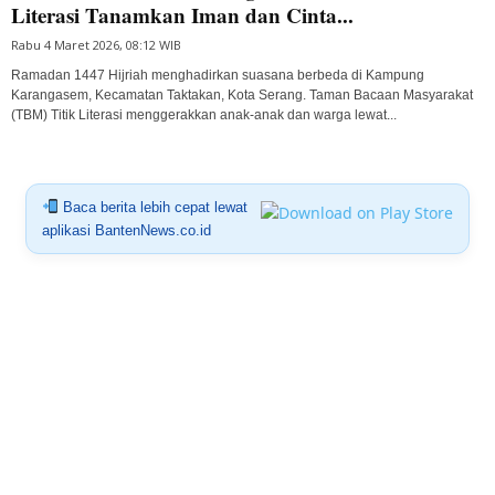
Literasi Tanamkan Iman dan Cinta...
Rabu 4 Maret 2026, 08:12 WIB
Ramadan 1447 Hijriah menghadirkan suasana berbeda di Kampung
Karangasem, Kecamatan Taktakan, Kota Serang. Taman Bacaan Masyarakat
(TBM) Titik Literasi menggerakkan anak-anak dan warga lewat...
Baca berita lebih cepat lewat
aplikasi BantenNews.co.id