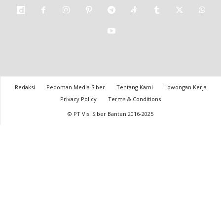
Redaksi
Pedoman Media Siber
Tentang Kami
Lowongan Kerja
Privacy Policy
Terms & Conditions
© PT Visi Siber Banten 2016-2025