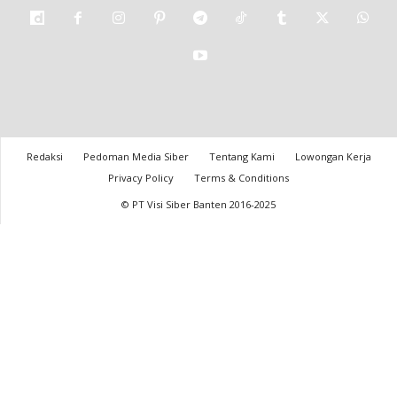
Redaksi
Pedoman Media Siber
Tentang Kami
Lowongan Kerja
Privacy Policy
Terms & Conditions
© PT Visi Siber Banten 2016-2025