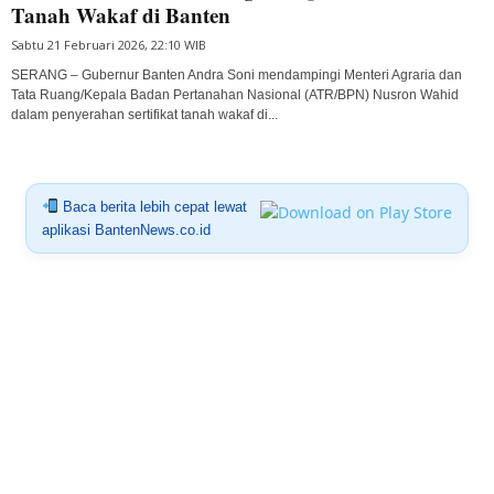
Tanah Wakaf di Banten
Sabtu 21 Februari 2026, 22:10 WIB
SERANG – Gubernur Banten Andra Soni mendampingi Menteri Agraria dan
Tata Ruang/Kepala Badan Pertanahan Nasional (ATR/BPN) Nusron Wahid
dalam penyerahan sertifikat tanah wakaf di...
Baca berita lebih cepat lewat
aplikasi BantenNews.co.id