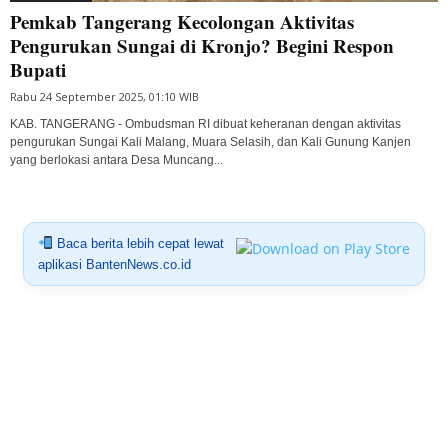
Pemkab Tangerang Kecolongan Aktivitas
Pengurukan Sungai di Kronjo? Begini Respon
Bupati
Rabu 24 September 2025, 01:10 WIB
KAB. TANGERANG - Ombudsman RI dibuat keheranan dengan aktivitas
pengurukan Sungai Kali Malang, Muara Selasih, dan Kali Gunung Kanjen
yang berlokasi antara Desa Muncang...
Baca berita lebih cepat lewat
aplikasi BantenNews.co.id