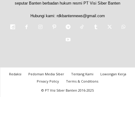
seputar Banten berbadan hukum resmi PT Visi Siber Banten
Hubungi kami:
rdkbantennews@gmail.com
Redaksi
Pedoman Media Siber
Tentang Kami
Lowongan Kerja
Privacy Policy
Terms & Conditions
© PT Visi Siber Banten 2016-2025