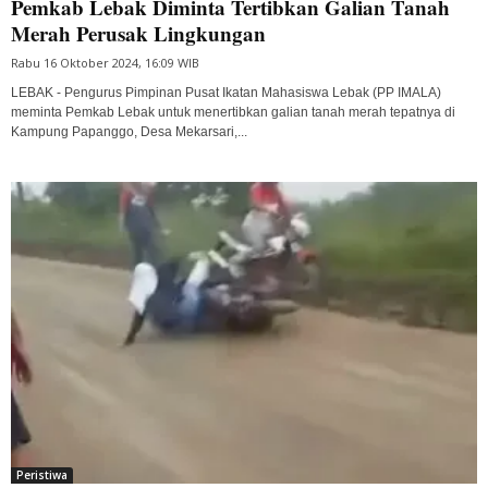
Pemkab Lebak Diminta Tertibkan Galian Tanah
Merah Perusak Lingkungan
Rabu 16 Oktober 2024, 16:09 WIB
LEBAK - Pengurus Pimpinan Pusat Ikatan Mahasiswa Lebak (PP IMALA)
meminta Pemkab Lebak untuk menertibkan galian tanah merah tepatnya di
Kampung Papanggo, Desa Mekarsari,...
Peristiwa