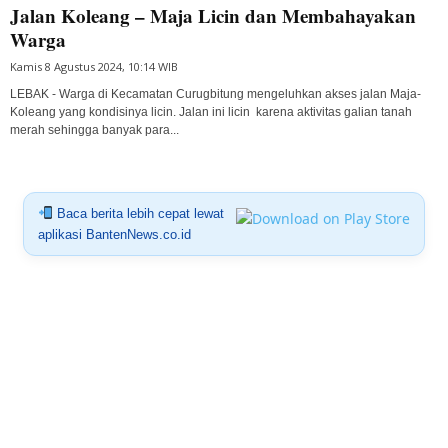
Jalan Koleang – Maja Licin dan Membahayakan
Warga
Kamis 8 Agustus 2024, 10:14 WIB
LEBAK - Warga di Kecamatan Curugbitung mengeluhkan akses jalan Maja-
Koleang yang kondisinya licin. Jalan ini licin karena aktivitas galian tanah
merah sehingga banyak para...
Baca berita lebih cepat lewat
aplikasi BantenNews.co.id