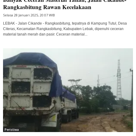
Rangkasbitung Rawan Kecelakaan
Selasa 28 Januari 2025, 20:07 WIB
LEBAK - Jalan Cikande - Rangkasbitung, tepatnya di Kampung Tutul, Desa
Citeras, Kecamatan Rangkasbitung, Kabupaten Lebak, dipenuhi ceceran
material tanah merah dan pasir. Ceceran material...
Peristiwa