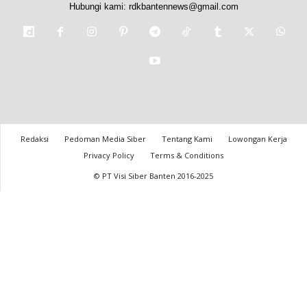
Hubungi kami:
rdkbantennews@gmail.com
Redaksi
Pedoman Media Siber
Tentang Kami
Lowongan Kerja
Privacy Policy
Terms & Conditions
© PT Visi Siber Banten 2016-2025