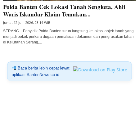
Polda Banten Cek Lokasi Tanah Sengketa, Ahli
Waris Iskandar Klaim Temukan...
Jumat 12 Juni 2026, 23:14 WIB
SERANG – Penyidik Polda Banten turun langsung ke lokasi objek tanah yang
menjadi pokok perkara dugaan pemalsuan dokumen dan pengrusakan lahan
di Kelurahan Serang,...
Baca berita lebih cepat lewat
aplikasi BantenNews.co.id