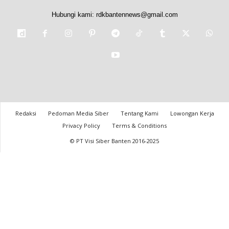
Hubungi kami:
rdkbantennews@gmail.com
Redaksi
Pedoman Media Siber
Tentang Kami
Lowongan Kerja
Privacy Policy
Terms & Conditions
© PT Visi Siber Banten 2016-2025