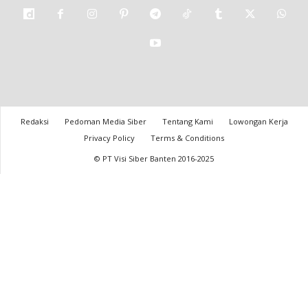
Redaksi
Pedoman Media Siber
Tentang Kami
Lowongan Kerja
Privacy Policy
Terms & Conditions
© PT Visi Siber Banten 2016-2025