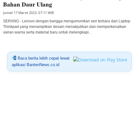
Bahan Daur Ulang
Jumat 17 Maret 2023, 07:11 WIB
SERANG - Lenovo dengan bangga mengumumkan seri terbaru dari Laptop
Thinkpad yang menampilkan desain menakjubkan dan memperkenalkan
varian warna serta material baru untuk melengkapi...
Baca berita lebih cepat lewat
aplikasi BantenNews.co.id