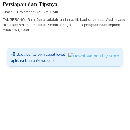
Persiapan dan Tipsnya
Jumat 22 November 2024, 07:13 WIB
TANGERANG - Salat Jumat adalah ibadah wajib bagi setiap pria Muslim yang
dilakukan setiap hari Jumat. Selain sebagai bentuk penghambaan kepada
Allah SWT, Salat...
Baca berita lebih cepat lewat
aplikasi BantenNews.co.id