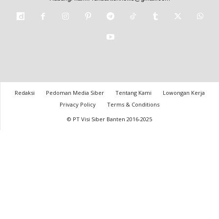
Redaksi
Pedoman Media Siber
Tentang Kami
Lowongan Kerja
Privacy Policy
Terms & Conditions
© PT Visi Siber Banten 2016-2025