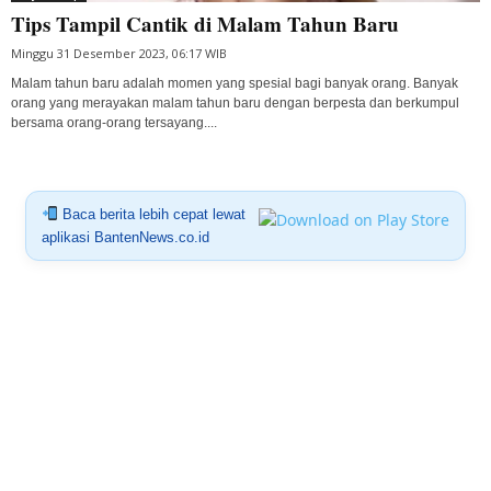
Tips Tampil Cantik di Malam Tahun Baru
Minggu 31 Desember 2023, 06:17 WIB
Malam tahun baru adalah momen yang spesial bagi banyak orang. Banyak
orang yang merayakan malam tahun baru dengan berpesta dan berkumpul
bersama orang-orang tersayang....
Baca berita lebih cepat lewat
aplikasi BantenNews.co.id