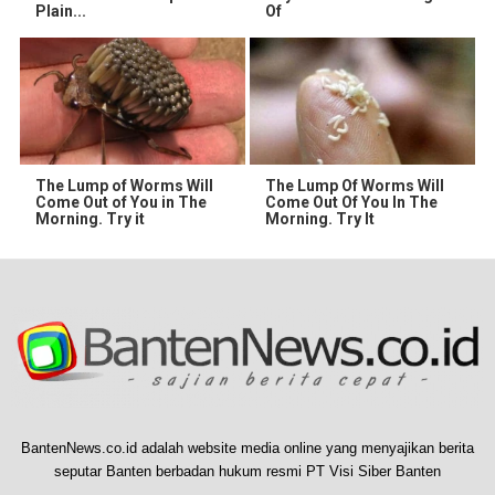
Plain...
Of
The Lump of Worms Will
The Lump Of Worms Will
Come Out of You in The
Come Out Of You In The
Morning. Try it
Morning. Try It
BantenNews.co.id adalah website media online yang menyajikan berita
seputar Banten berbadan hukum resmi PT Visi Siber Banten