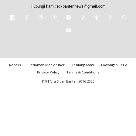
Hubungi kami:
rdkbantennews@gmail.com
Redaksi
Pedoman Media Siber
Tentang Kami
Lowongan Kerja
Privacy Policy
Terms & Conditions
© PT Visi Siber Banten 2016-2025