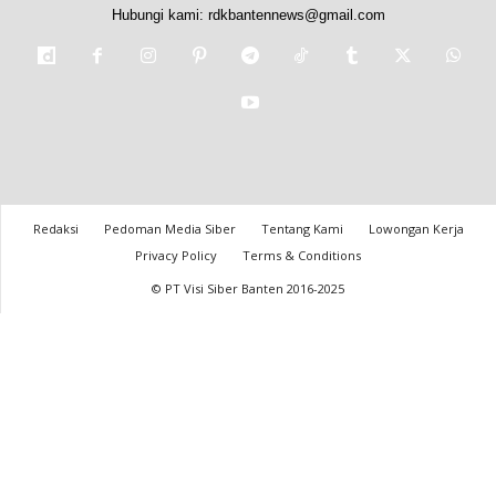
Hubungi kami:
rdkbantennews@gmail.com
Redaksi
Pedoman Media Siber
Tentang Kami
Lowongan Kerja
Privacy Policy
Terms & Conditions
© PT Visi Siber Banten 2016-2025