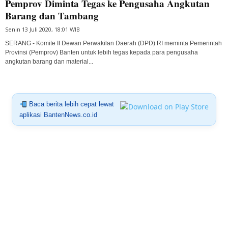
Pemprov Diminta Tegas ke Pengusaha Angkutan
Barang dan Tambang
Senin 13 Juli 2020, 18:01 WIB
SERANG - Komite II Dewan Perwakilan Daerah (DPD) RI meminta Pemerintah
Provinsi (Pemprov) Banten untuk lebih tegas kepada para pengusaha
angkutan barang dan material...
Baca berita lebih cepat lewat
aplikasi BantenNews.co.id