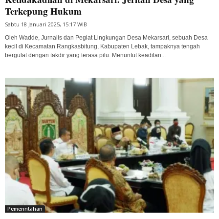
Terkepung Hukum
Sabtu 18 Januari 2025, 15:17 WIB
Oleh Wadde, Jurnalis dan Pegiat Lingkungan Desa Mekarsari, sebuah Desa
kecil di Kecamatan Rangkasbitung, Kabupaten Lebak, tampaknya tengah
bergulat dengan takdir yang terasa pilu. Menuntut keadilan...
Pemerintahan