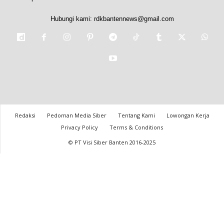
Hubungi kami:
rdkbantennews@gmail.com
Redaksi
Pedoman Media Siber
Tentang Kami
Lowongan Kerja
Privacy Policy
Terms & Conditions
© PT Visi Siber Banten 2016-2025