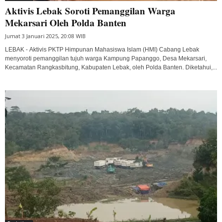
Aktivis Lebak Soroti Pemanggilan Warga
Mekarsari Oleh Polda Banten
Jumat 3 Januari 2025, 20:08 WIB
LEBAK - Aktivis PKTP Himpunan Mahasiswa Islam (HMI) Cabang Lebak
menyoroti pemanggilan tujuh warga Kampung Papanggo, Desa Mekarsari,
Kecamatan Rangkasbitung, Kabupaten Lebak, oleh Polda Banten. Diketahui,...