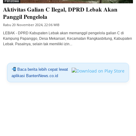
Peristiwa
Aktivitas Galian C Ilegal, DPRD Lebak Akan
Panggil Pengelola
Rabu 20 November 2024, 22:06 WIB
LEBAK - DPRD Kabupaten Lebak akan memanggil pengelola galian C di
Kampung Papanggo, Desa Mekarsari, Kecamatan Rangkasbitung, Kabupaten
Lebak. Pasalnya, selain tak memiliki izin...
Baca berita lebih cepat lewat
aplikasi BantenNews.co.id