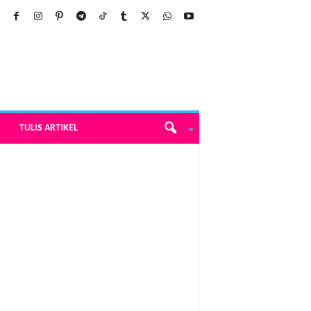
TULIS ARTIKEL