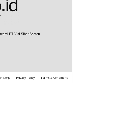
resmi PT Visi Siber Banten
n Kerja
Privacy Policy
Terms & Conditions