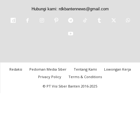
Hubungi kami:
rdkbantennews@gmail.com
Redaksi
Pedoman Media Siber
Tentang Kami
Lowongan Kerja
Privacy Policy
Terms & Conditions
© PT Visi Siber Banten 2016-2025