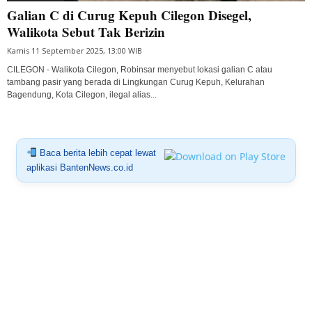
Galian C di Curug Kepuh Cilegon Disegel,
Walikota Sebut Tak Berizin
Kamis 11 September 2025, 13:00 WIB
CILEGON - Walikota Cilegon, Robinsar menyebut lokasi galian C atau
tambang pasir yang berada di Lingkungan Curug Kepuh, Kelurahan
Bagendung, Kota Cilegon, ilegal alias...
Baca berita lebih cepat lewat
aplikasi BantenNews.co.id