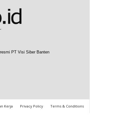
resmi PT Visi Siber Banten
n Kerja
Privacy Policy
Terms & Conditions