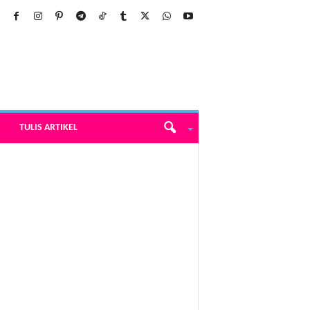
TULIS ARTIKEL