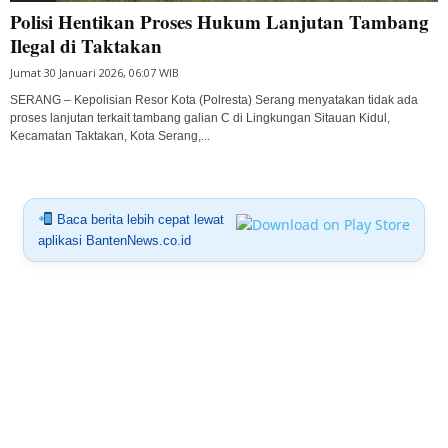
Polisi Hentikan Proses Hukum Lanjutan Tambang
Ilegal di Taktakan
Jumat 30 Januari 2026, 06:07 WIB
SERANG – Kepolisian Resor Kota (Polresta) Serang menyatakan tidak ada
proses lanjutan terkait tambang galian C di Lingkungan Sitauan Kidul,
Kecamatan Taktakan, Kota Serang,...
Baca berita lebih cepat lewat
aplikasi BantenNews.co.id