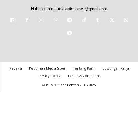
Hubungi kami:
rdkbantennews@gmail.com
Redaksi
Pedoman Media Siber
Tentang Kami
Lowongan Kerja
Privacy Policy
Terms & Conditions
© PT Visi Siber Banten 2016-2025