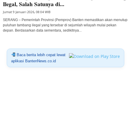
Ilegal, Salah Satunya di...
Jumat 9 Januari 2026, 08:04 WIB
SERANG – Pemerintah Provinsi (Pemprov) Banten memastikan akan menutup
puluhan tambang ilegal yang tersebar di sejumlah wilayah mulai pekan
depan. Berdasarkan data sementara, sedikitnya...
Baca berita lebih cepat lewat
aplikasi BantenNews.co.id