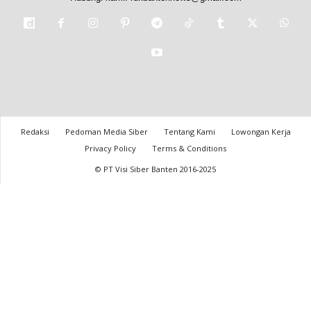
Redaksi
Pedoman Media Siber
Tentang Kami
Lowongan Kerja
Privacy Policy
Terms & Conditions
© PT Visi Siber Banten 2016-2025