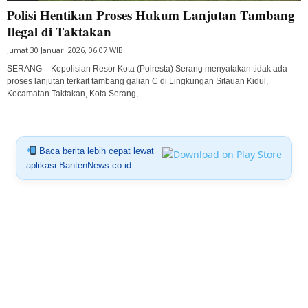
Polisi Hentikan Proses Hukum Lanjutan Tambang
Ilegal di Taktakan
Jumat 30 Januari 2026, 06:07 WIB
SERANG – Kepolisian Resor Kota (Polresta) Serang menyatakan tidak ada
proses lanjutan terkait tambang galian C di Lingkungan Sitauan Kidul,
Kecamatan Taktakan, Kota Serang,...
Baca berita lebih cepat lewat
aplikasi BantenNews.co.id