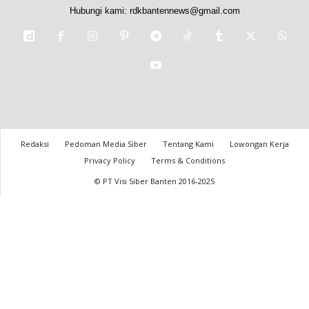
Hubungi kami:
rdkbantennews@gmail.com
Redaksi
Pedoman Media Siber
Tentang Kami
Lowongan Kerja
Privacy Policy
Terms & Conditions
© PT Visi Siber Banten 2016-2025