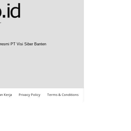
resmi PT Visi Siber Banten
n Kerja
Privacy Policy
Terms & Conditions