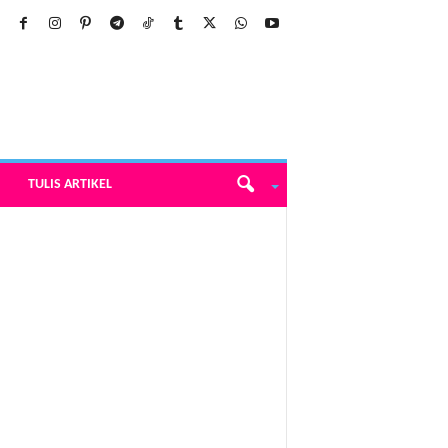
TULIS ARTIKEL