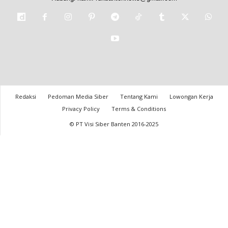
Redaksi
Pedoman Media Siber
Tentang Kami
Lowongan Kerja
Privacy Policy
Terms & Conditions
© PT Visi Siber Banten 2016-2025