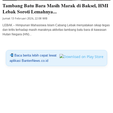
Tambang Batu Bara Masih Marak di Baksel, HMI
Lebak Soroti Lemahnya...
Jumat 13 Februari 2026, 22:08 WIB
LEBAK – Himpunan Mahasiswa Islam Cabang Lebak menyatakan sikap tegas
dan kritis terhadap masih maraknya aktivitas tambang batu bara di kawasan
Hutan Negara (HN)...
Baca berita lebih cepat lewat
aplikasi BantenNews.co.id