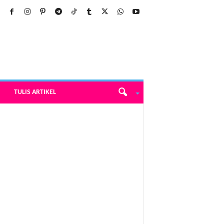
TULIS ARTIKEL