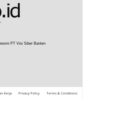
resmi PT Visi Siber Banten
n Kerja
Privacy Policy
Terms & Conditions