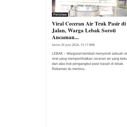
Peristiwa
Viral Ceceran Air Truk Pasir di
Jalan, Warga Lebak Soroti
Ancaman...
Senin 29 Juni 2026, 13:17 WIB
LEBAK – Warganet kembali menyoroti sebuah v
viral yang memperlihatkan ceceran air yang kek
dari atas truk pengangkut pasir basah di lebak.
Rekaman itu memicu...