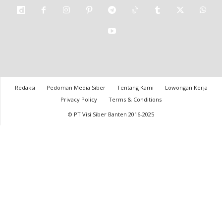
Redaksi
Pedoman Media Siber
Tentang Kami
Lowongan Kerja
Privacy Policy
Terms & Conditions
© PT Visi Siber Banten 2016-2025