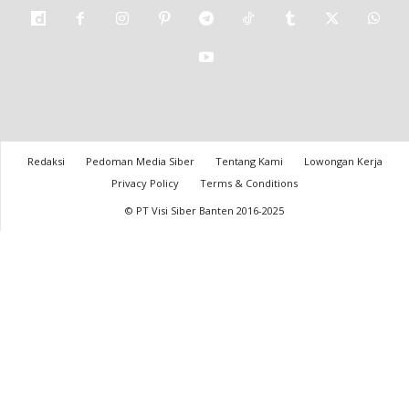
Redaksi
Pedoman Media Siber
Tentang Kami
Lowongan Kerja
Privacy Policy
Terms & Conditions
© PT Visi Siber Banten 2016-2025